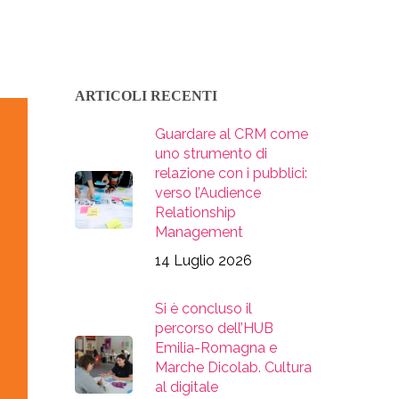
ARTICOLI RECENTI
Guardare al CRM come
uno strumento di
relazione con i pubblici:
verso l’Audience
Relationship
Management
14 Luglio 2026
Si è concluso il
percorso dell’HUB
Emilia-Romagna e
Marche Dicolab. Cultura
al digitale