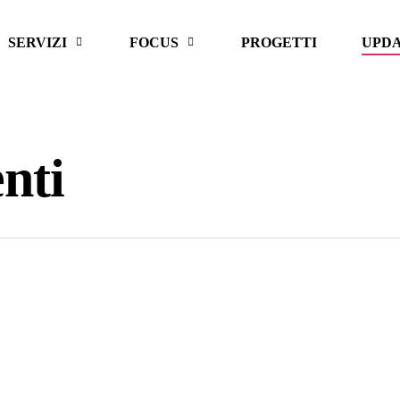
SERVIZI
FOCUS
PROGETTI
UPD
nti