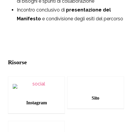
di bisogni e spunti di collaborazione
Incontro conclusivo di
presentazione del
Manifesto
e condivisione degli esiti del percorso
Risorse
Sito
Instagram