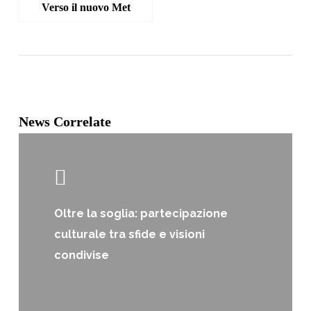
Verso il nuovo Met
News Correlate
Oltre la soglia: partecipazione
culturale tra sfide e visioni
condivise