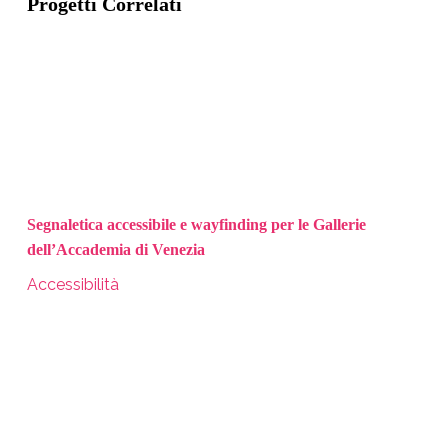
Progetti Correlati
Segnaletica accessibile e wayfinding per le Gallerie
dell’Accademia di Venezia
Accessibilità