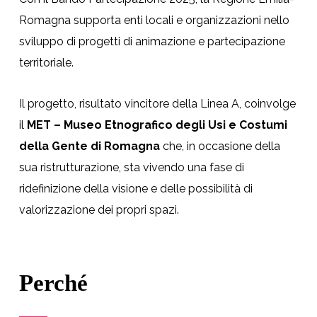
Romagna supporta enti locali e organizzazioni nello
sviluppo di progetti di animazione e partecipazione
territoriale.
Il progetto, risultato vincitore della Linea A, coinvolge
il
MET – Museo Etnografico degli Usi e Costumi
della Gente di Romagna
che, in occasione della
sua ristrutturazione, sta vivendo una fase di
ridefinizione della visione e delle possibilità di
valorizzazione dei propri spazi.
Perché