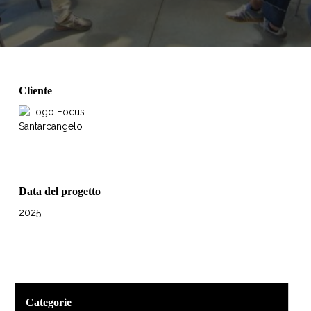
Cliente
Data del progetto
2025
Categorie