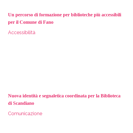
Un percorso di formazione per biblioteche più accessibili
per il Comune di Fano
Accessibilità
Nuova identità e segnaletica coordinata per la Biblioteca
di Scandiano
Comunicazione