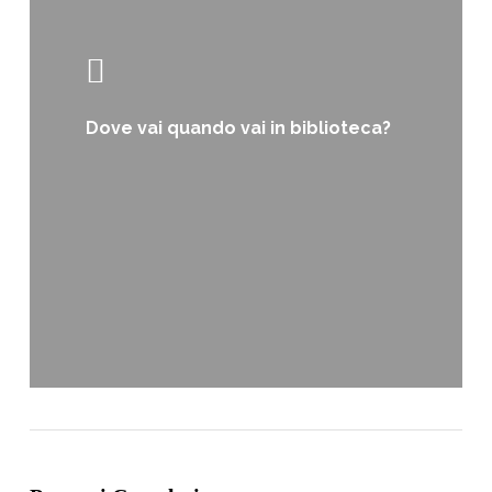
Dove vai quando vai in biblioteca?