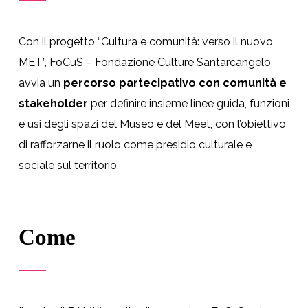
Con il progetto “Cultura e comunità: verso il nuovo
MET”, FoCuS – Fondazione Culture Santarcangelo
avvia un
percorso partecipativo con comunità e
stakeholder
per definire insieme linee guida, funzioni
e usi degli spazi del Museo e del Meet, con l’obiettivo
di rafforzarne il ruolo come presidio culturale e
sociale sul territorio.
Come