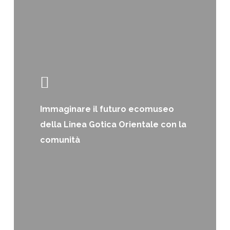
Immaginare il futuro ecomuseo
della Linea Gotica Orientale con la
comunità