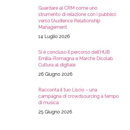
Guardare al CRM come uno
strumento di relazione con i pubblici:
verso l’Audience Relationship
Management
14 Luglio 2026
Si è concluso il percorso dell’HUB
Emilia-Romagna e Marche Dicolab.
Cultura al digitale
26 Giugno 2026
Racconta il tuo Liscio – una
campagna di crowdsourcing a tempo
di musica
25 Giugno 2026