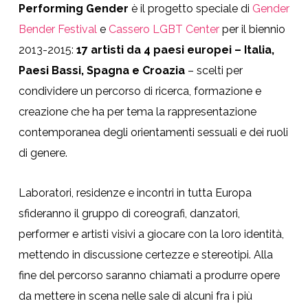
Performing Gender
è il progetto speciale di
Gender
Bender Festival
e
Cassero LGBT Center
per il biennio
2013-2015:
17 artisti da 4 paesi europei – Italia,
Paesi Bassi, Spagna e Croazia
– scelti per
condividere un percorso di ricerca, formazione e
creazione che ha per tema la rappresentazione
contemporanea degli orientamenti sessuali e dei ruoli
di genere.
Laboratori, residenze e incontri in tutta Europa
sfideranno il gruppo di coreografi, danzatori,
performer e artisti visivi a giocare con la loro identità,
mettendo in discussione certezze e stereotipi. Alla
fine del percorso saranno chiamati a produrre opere
da mettere in scena nelle sale di alcuni fra i più