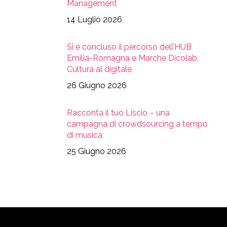
Management
14 Luglio 2026
Si è concluso il percorso dell’HUB
Emilia-Romagna e Marche Dicolab.
Cultura al digitale
26 Giugno 2026
Racconta il tuo Liscio – una
campagna di crowdsourcing a tempo
di musica
25 Giugno 2026