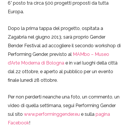
6° posto tra circa 500 progetti proposti da tutta
Europa.
Dopo la prima tappa del progetto, ospitata a
Zagabria nel giugno 2013, sarà proprio Gender
Bender Festival ad accogliere il secondo workshop di
Performing Gender, previsto al
MAMbo – Museo
d’Arte Moderna di Bologna
e in vari luoghi della città
dal 22 ottobre, e aperto al pubblico per un evento
finale lunedì 28 ottobre.
Per non perderti neanche una foto, un commento, un
video di quella settimana, segui Performing Gender
sul sito
www.performinggender.eu
e sulla
pagina
Facebook
!