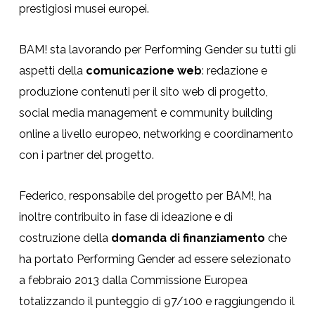
prestigiosi musei europei.
BAM! sta lavorando per Performing Gender su tutti gli
aspetti della
comunicazione web
: redazione e
produzione contenuti per il sito web di progetto,
social media management e community building
online a livello europeo, networking e coordinamento
con i partner del progetto.
Federico, responsabile del progetto per BAM!, ha
inoltre contribuito in fase di ideazione e di
costruzione della
domanda di finanziamento
che
ha portato Performing Gender ad essere selezionato
a febbraio 2013 dalla Commissione Europea
totalizzando il punteggio di 97/100 e raggiungendo il