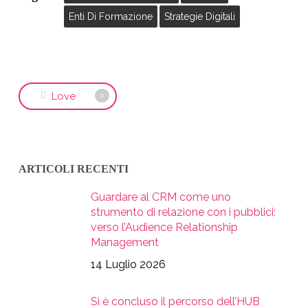
Enti Di Formazione
Strategie Digitali
Love
0
ARTICOLI RECENTI
Guardare al CRM come uno
strumento di relazione con i pubblici:
verso l’Audience Relationship
Management
14 Luglio 2026
Si è concluso il percorso dell’HUB