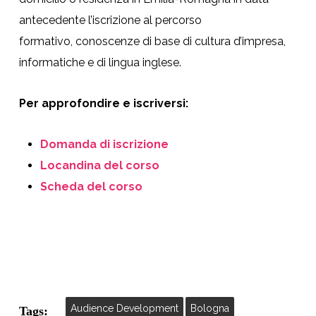
antecedente l’iscrizione al percorso
formativo, conoscenze di base di cultura d’impresa,
informatiche e di lingua inglese.
Per approfondire e iscriversi:
Domanda di iscrizione
Locandina del corso
Scheda del corso
Audience Development
Bologna
Tags: