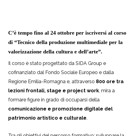
C’è tempo fino al 24 ottobre per iscriversi al corso
di “Tecnico della produzione multimediale per la
valorizzazione della cultura e dell’arte”.
Il corso è stato progettato da SIDA Group e
cofinanziato dal Fondo Sociale Europeo e dalla
Regione Emilia-Romagna e, attraverso
800 ore tra
lezioni frontali, stage e project work
, mira a
formare figure in grado di occuparsi della
comunicazione e promozione digitale del
patrimonio artistico e culturale
.
Tra gli obiettivi del percorso formativo: sviluppare la