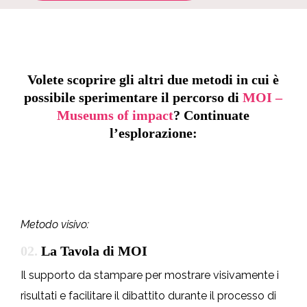
Volete scoprire gli altri due metodi in cui è
possibile sperimentare il percorso di
MOI –
Museums of impact
? Continuate
l’esplorazione:
Metodo visivo:
02.
La Tavola di MOI
Il supporto da stampare per mostrare visivamente i
risultati e facilitare il dibattito durante il processo di