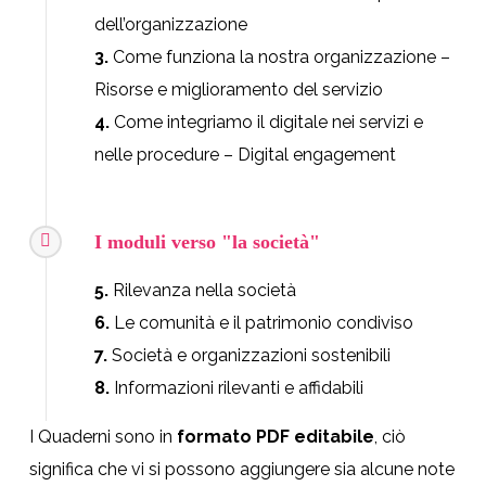
dell’organizzazione
3.
Come funziona la nostra organizzazione –
Risorse e miglioramento del servizio
4.
Come integriamo il digitale nei servizi e
nelle procedure – Digital engagement
I moduli verso "la società"
5.
Rilevanza nella società
6.
Le comunità e il patrimonio condiviso
7.
Società e organizzazioni sostenibili
8.
Informazioni rilevanti e affidabili
I Quaderni sono in
formato PDF editabile
, ciò
significa che vi si possono aggiungere sia alcune note