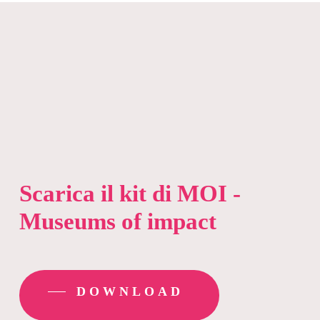
Scarica il kit di MOI -
Museums of impact
DOWNLOAD