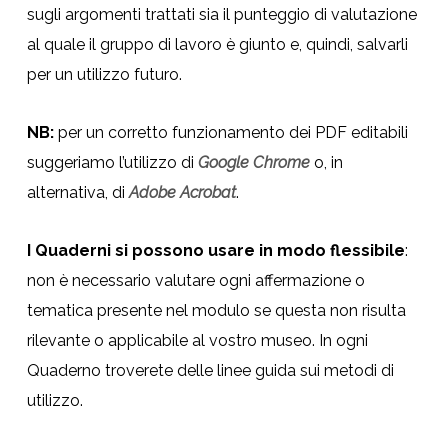
sugli argomenti trattati sia il punteggio di valutazione
al quale il gruppo di lavoro è giunto e, quindi, salvarli
per un utilizzo futuro.
NB:
per un corretto funzionamento dei PDF editabili
suggeriamo l’utilizzo di
Google Chrome
o, in
alternativa, di
Adobe Acrobat
.
I Quaderni si possono usare in modo flessibile
:
non è necessario valutare ogni affermazione o
tematica presente nel modulo se questa non risulta
rilevante o applicabile al vostro museo. In ogni
Quaderno troverete delle linee guida sui metodi di
utilizzo.