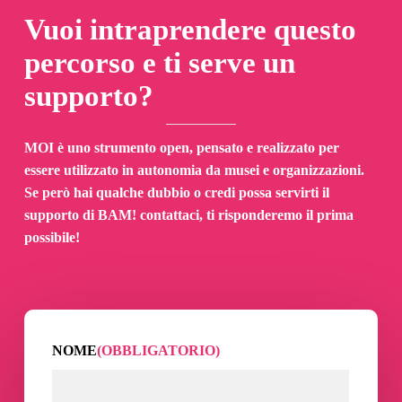
Vuoi intraprendere questo
percorso e ti serve un
supporto?
MOI è uno strumento open, pensato e realizzato per
essere utilizzato in autonomia da musei e organizzazioni.
Se però hai qualche dubbio o credi possa servirti il
supporto di BAM! contattaci, ti risponderemo il prima
possibile!
NOME
(OBBLIGATORIO)