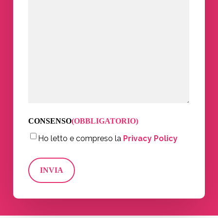
CONSENSO
(OBBLIGATORIO)
Ho letto e compreso la
Privacy Policy