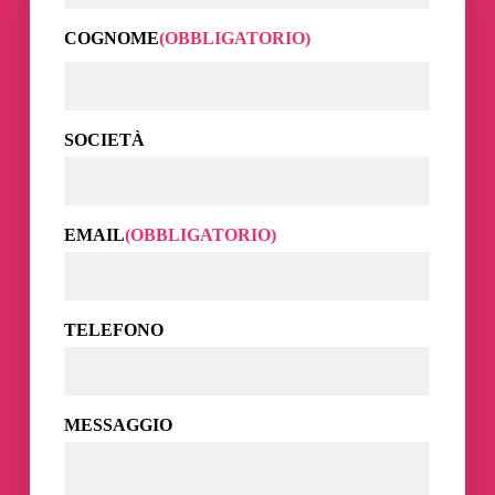
Nome
COGNOME
(OBBLIGATORIO)
Cognome
SOCIETÀ
EMAIL
(OBBLIGATORIO)
TELEFONO
MESSAGGIO