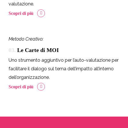
valutazione.
Scopri di più
Metodo Creativo:
03.
Le Carte di MOI
Uno strumento aggiuntivo per l’auto-valutazione per
facilitare il dialogo sul tema dell’impatto all’interno
dell’organizzazione.
Scopri di più