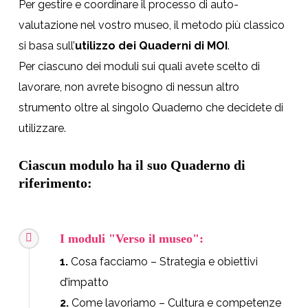
Per gestire e coordinare il processo di auto-
valutazione nel vostro museo, il metodo più classico
si basa sull’
utilizzo dei Quaderni di MOI
.
Per ciascuno dei moduli sui quali avete scelto di
lavorare, non avrete bisogno di nessun altro
strumento oltre al singolo Quaderno che decidete di
utilizzare.
Ciascun modulo ha il suo Quaderno di
riferimento:
I moduli "Verso il museo":
1.
Cosa facciamo – Strategia e obiettivi
d’impatto
2.
Come lavoriamo – Cultura e competenze