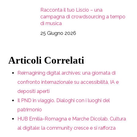
Racconta il tuo Liscio – una
campagna di crowdsourcing a tempo
di musica
25 Giugno 2026
Articoli Correlati
Reimagining digital archives: una giornata di
confronto internazionale su accessibilità, IA e
depositi aperti
Il PND in viaggio. Dialoghi con i luoghi del
patrimonio
HUB Emilia-Romagna e Marche Dicolab. Cultura
al digitale: la community cresce e si rafforza