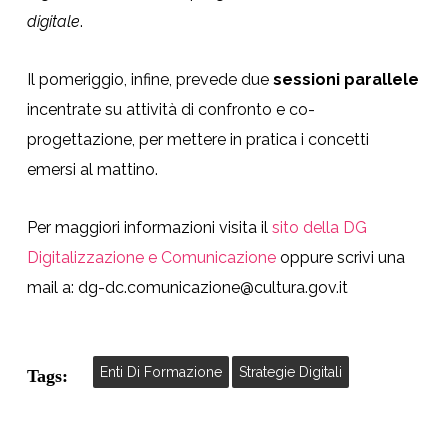
digitale
.
Il pomeriggio, infine, prevede due
sessioni parallele
incentrate su attività di confronto e co-
progettazione, per mettere in pratica i concetti
emersi al mattino.
Per maggiori informazioni visita il
sito della DG
Digitalizzazione e Comunicazione
oppure scrivi una
mail a: dg-dc.comunicazione@cultura.gov.it
Enti Di Formazione
Strategie Digitali
Tags: