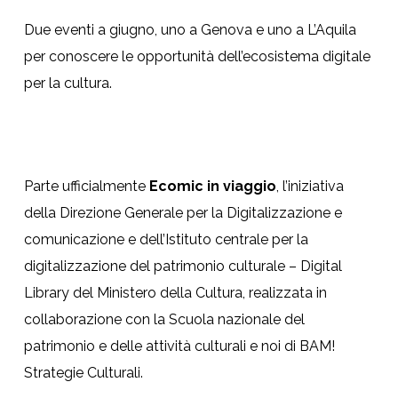
Due eventi a giugno, uno a Genova e uno a L’Aquila
per conoscere le opportunità dell’ecosistema digitale
per la cultura.
Parte ufficialmente
Ecomic in viaggio
, l’iniziativa
della Direzione Generale per la Digitalizzazione e
comunicazione e dell’Istituto centrale per la
digitalizzazione del patrimonio culturale – Digital
Library del Ministero della Cultura, realizzata in
collaborazione con la Scuola nazionale del
patrimonio e delle attività culturali e noi di BAM!
Strategie Culturali.