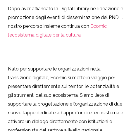
Dopo aver affiancato la Digital Library nell’ideazione e
promozione degli eventi di disseminazione del PND, il
nostro percorso insieme continua con
Ecomic,
l’ecosistema digitale per la cultura
.
Nato per supportare le organizzazioni nella
transizione digitale, Ecomic si mette in viaggio per
presentare direttamente sui territori le potenzialità e
gli strumenti del suo ecosistema. Siamo lietə di
supportare la progettazione e l’organizzazione di due
nuove tappe dedicate ad approfondire l’ecosistema e
attivare un dialogo direttamente con istituzioni e
professionistə del settore a livello nazionale.