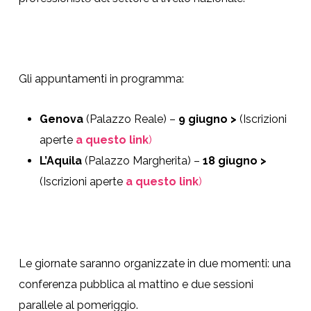
Gli appuntamenti in programma:
Genova
(Palazzo Reale) –
9 giugno >
(Iscrizioni
aperte
a questo link
)
L’Aquila
(Palazzo Margherita) –
18 giugno >
(
Iscrizioni aperte
a questo link
)
Le giornate saranno organizzate in due momenti: una
conferenza pubblica al mattino e due sessioni
parallele al pomeriggio.