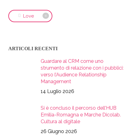
Love
0
ARTICOLI RECENTI
Guardare al CRM come uno
strumento di relazione con i pubblici:
verso l’Audience Relationship
Management
14 Luglio 2026
Si è concluso il percorso dell’HUB
Emilia-Romagna e Marche Dicolab.
Cultura al digitale
26 Giugno 2026