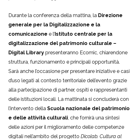
Durante la conferenza della mattina, la
Direzione
generale per la Digitalizzazione e la
comunicazione
e l’
Istituto centrale per la
digitalizzazione del patrimonio culturale –
Digital Library
presenteranno Ecomic, chiarendone
struttura, funzionamento e principali opportunità.
Sarà anche l’occasione per presentare iniziative e casi
d’uso legati al contesto territoriale dell’evento grazie
alla partecipazione di partner, ospiti e rappresentanti
delle istituzioni locali. La mattinata si concluderà con
l’intervento della
Scuola nazionale del patrimonio
e delle attività culturali
, che fornirà una sintesi
delle azioni per il miglioramento delle competenze
digitali nell’ambito del progetto
Dicolab. Cultura al