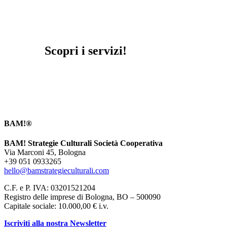
Scopri i servizi!
BAM!®
BAM! Strategie Culturali Società Cooperativa
Via Marconi 45, Bologna
+39 051 0933265
hello@bamstrategieculturali.com
C.F. e P. IVA: 03201521204
Registro delle imprese di Bologna, BO – 500090
Capitale sociale: 10.000,00 € i.v.
Iscriviti alla nostra Newsletter