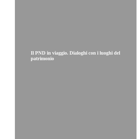
Il PND in viaggio. Dialoghi con i luoghi del
patrimonio