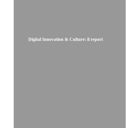
Digital Innovation & Culture: il report