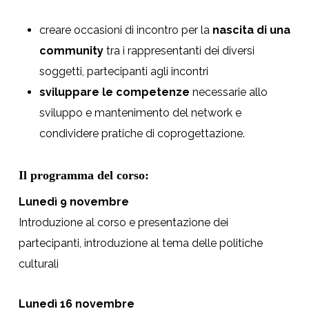
creare occasioni di incontro per la
nascita di una
community
tra i rappresentanti dei diversi
soggetti, partecipanti agli incontri
sviluppare le competenze
necessarie allo
sviluppo e mantenimento del network e
condividere pratiche di coprogettazione.
Il programma del corso:
Lunedì 9 novembre
Introduzione al corso e presentazione dei
partecipanti, introduzione al tema delle politiche
culturali
Lunedì 16 novembre