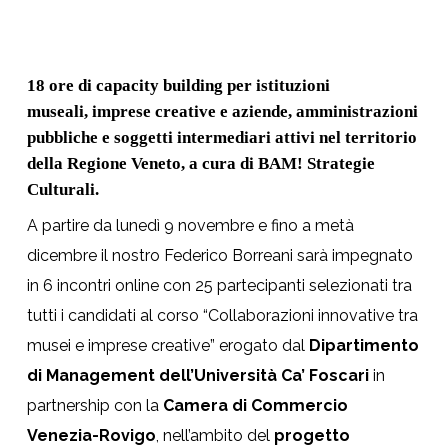
18 ore di capacity building per istituzioni
museali, imprese creative e aziende, amministrazioni
pubbliche e soggetti intermediari attivi nel territorio
della Regione Veneto, a cura di BAM! Strategie
Culturali.
A partire da lunedì 9 novembre e fino a metà
dicembre il nostro Federico Borreani sarà impegnato
in 6 incontri online con 25 partecipanti selezionati tra
tutti i candidati al corso “Collaborazioni innovative tra
musei e imprese creative” erogato dal
Dipartimento
di Management dell’Università Ca’ Foscari
in
partnership con la
Camera di Commercio
Venezia-Rovigo
, nell’ambito del
progetto