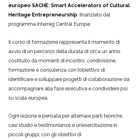
europeo SACHE: Smart Accelerators of Cultural
Heritage Entrepreneurship
, finanziato dal
programma Interreg Central Europe.
Il corso di formazione rappresenta il momento di
avvio di un percorso della durata di circa un anno,
costituito da momenti di incontro, condivisione,
formazione e consulenza con l’obiettivo di
identificare e sviluppare progetti di collaborazione da
accompagnare alla fase esecutiva e condividere poi
su scala europea.
Ogni lezione è pensata per alternare parti teoriche,
casi studio e testimonianze e un’esercitazione in
piccoli gruppi, con gli obiettivi di