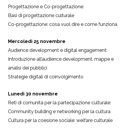
Progettazione e Co-progettazione:
Basi di progettazione culturale
Co-progettazione: cosa vuol dire e come funziona
Mercoledì 25 novembre
Audience development e digital engagement:
Introduzione all’audience development, mappe e
analisi dei pubblici
Strategie digitali di coinvolgimento
Lunedì 30 novembre
Reti di comunità per la partecipazione culturale:
Community building e networking per la cultura
Cultura per la coesione sociale: welfare culturale