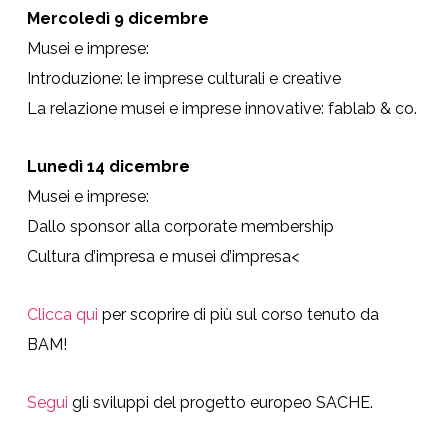
Mercoledì 9 dicembre
Musei e imprese:
Introduzione: le imprese culturali e creative
La relazione musei e imprese innovative: fablab & co.
Lunedì 14 dicembre
Musei e imprese:
Dallo sponsor alla corporate membership
Cultura d’impresa e musei d’impresa<
Clicca qui
per scoprire di più sul corso tenuto da
BAM!
Segui
gli sviluppi del progetto europeo SACHE.