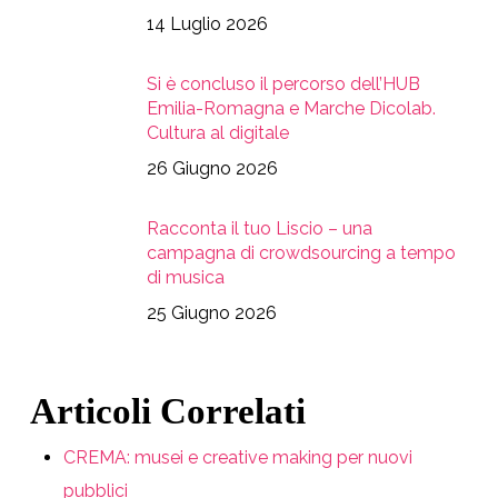
14 Luglio 2026
Si è concluso il percorso dell’HUB
Emilia-Romagna e Marche Dicolab.
Cultura al digitale
26 Giugno 2026
Racconta il tuo Liscio – una
campagna di crowdsourcing a tempo
di musica
25 Giugno 2026
Articoli Correlati
CREMA: musei e creative making per nuovi
pubblici