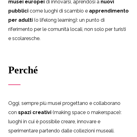
musei europei
di innovarsi, aprendosi a
nuovi
pubblici
come luoghi di scambio e
apprendimento
per adulti
(o lifelong learning): un punto di
riferimento per le comunità locali, non solo per turisti
e scolaresche.
Perché
Oggi, sempre più musei progettano e collaborano
con
spazi creativi
(making space o makerspace):
luoghi in cui è possibile creare, innovare e
sperimentare partendo dalle collezioni museali.