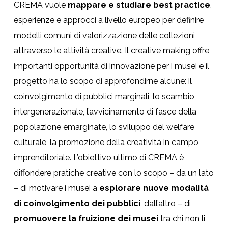
CREMA vuole
mappare e studiare best practice
,
esperienze e approcci a livello europeo per definire
modelli comuni di valorizzazione delle collezioni
attraverso le attività creative. Il creative making offre
importanti opportunità di innovazione per i musei e il
progetto ha lo scopo di approfondirne alcune: il
coinvolgimento di pubblici marginali, lo scambio
intergenerazionale, l’avvicinamento di fasce della
popolazione emarginate, lo sviluppo del welfare
culturale, la promozione della creatività in campo
imprenditoriale. L’obiettivo ultimo di CREMA è
diffondere pratiche creative con lo scopo – da un lato
– di motivare i musei a
esplorare nuove modalità
di coinvolgimento dei pubblici
, dall’altro – di
promuovere la fruizione dei musei
tra chi non li