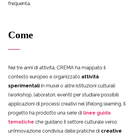
frequenta.
Come
Nei tre anni di attività, CREMA ha mappato il
contesto europeo e organizzato
attività
sperimentali
in musei o altre istituzioni culturali
(workshop, laboratori, eventi) per studiare possibili
applicazioni di processi creativi nel lifelong learning. Il
progetto ha prodotto una serie di
linee guida
tematiche
che guidano il settore culturale verso
un’innovazione condivisa delle pratiche di
creative