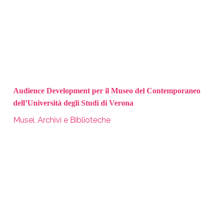
Audience Development per il Museo del Contemporaneo
dell’Università degli Studi di Verona
Musei, Archivi e Biblioteche