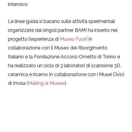
intensivo.
Le linee guida si basano sulle attività sperimentali
organizzate dai singoli partner. BAM! ha inserito nel
progetto l’esperienza di
Museo Fuori!
in
collaborazione con il Museo del Risorgimento
Italiano e la Fondazione Accorsi-Ometto di Torino e
ha realizzato un ciclo di 3 laboratori di scansione 3D,
ceramica e ricamo in collaborazione con i Musei Civici
di Imola (
Making al Museo
).