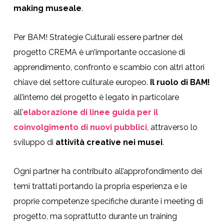
making museale
.
Per BAM! Strategie Culturali essere partner del
progetto CREMA è un’importante occasione di
apprendimento, confronto e scambio con altri attori
chiave del settore culturale europeo.
Il ruolo di BAM!
all’interno del progetto è legato in particolare
all’
elaborazione di linee guida per il
coinvolgimento di nuovi pubblici
, attraverso lo
sviluppo di
attività creative nei musei
.
Ogni partner ha contribuito all’approfondimento dei
temi trattati portando la propria esperienza e le
proprie competenze specifiche durante i meeting di
progetto, ma soprattutto durante un training