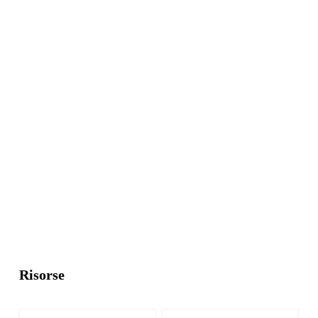
Risorse