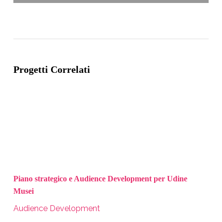
Progetti Correlati
Piano strategico e Audience Development per Udine
Musei
Audience Development