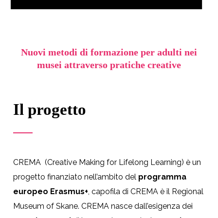
Nuovi metodi di formazione per adulti nei
musei attraverso pratiche creative
Il progetto
CREMA (Creative Making for Lifelong Learning) è un
progetto finanziato nell’ambito del
programma
europeo Erasmus+
, capofila di CREMA è il Regional
Museum of Skane. CREMA nasce dall’esigenza dei