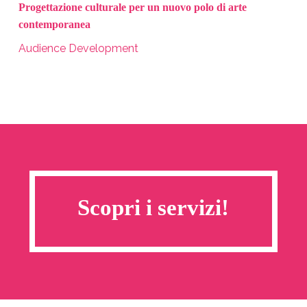
Progettazione culturale per un nuovo polo di arte
contemporanea
Audience Development
Scopri i servizi!