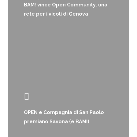
BAM! vince Open Community: una
rete per i vicoli di Genova
OPEN e Compagnia di San Paolo
premiano Savona (e BAM!)