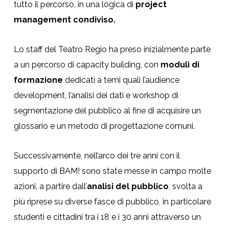
tutto il percorso, in una logica di
project
management condiviso.
Lo staff del Teatro Regio ha preso inizialmente parte
a un percorso di capacity building, con
moduli di
formazione
dedicati a temi quali l’audience
development, l’analisi dei dati e workshop di
segmentazione del pubblico al fine di acquisire un
glossario e un metodo di progettazione comuni.
Successivamente, nell’arco dei tre anni con il
supporto di BAM! sono state messe in campo molte
azioni, a partire dall’
analisi del pubblico
, svolta a
più riprese su diverse fasce di pubblico, in particolare
studenti e cittadini tra i 18 e i 30 anni attraverso un