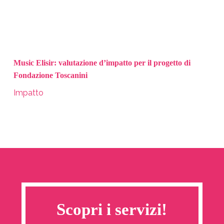
Music Elisir: valutazione d’impatto per il progetto di
Fondazione Toscanini
Impatto
Scopri i servizi!