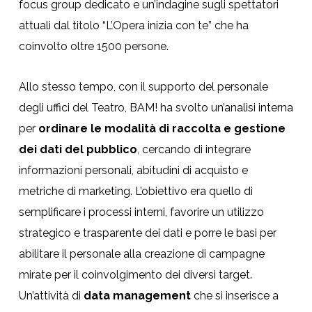
focus group dedicato e un’indagine sugli spettatori
attuali dal titolo “L’Opera inizia con te” che ha
coinvolto oltre 1500 persone.
Allo stesso tempo, con il supporto del personale
degli uffici del Teatro, BAM! ha svolto un’analisi interna
per
ordinare le modalità di raccolta e gestione
dei dati del pubblico
, cercando di integrare
informazioni personali, abitudini di acquisto e
metriche di marketing. L’obiettivo era quello di
semplificare i processi interni, favorire un utilizzo
strategico e trasparente dei dati e porre le basi per
abilitare il personale alla creazione di campagne
mirate per il coinvolgimento dei diversi target.
Un’attività di
data management
che si inserisce a