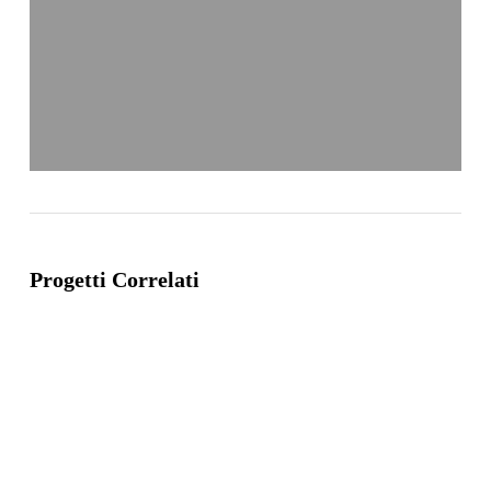
Progetti Correlati