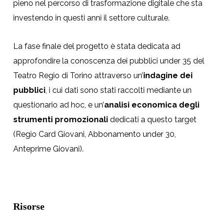
pieno nel percorso di trasformazione digitale che sta
investendo in questi anni il settore culturale.
La fase finale del progetto è stata dedicata ad
approfondire la conoscenza dei pubblici under 35 del
Teatro Regio di Torino attraverso un’
indagine dei
pubblici
, i cui dati sono stati raccolti mediante un
questionario ad hoc, e un’
analisi economica degli
strumenti promozionali
dedicati a questo target
(Regio Card Giovani, Abbonamento under 30,
Anteprime Giovani).
Risorse