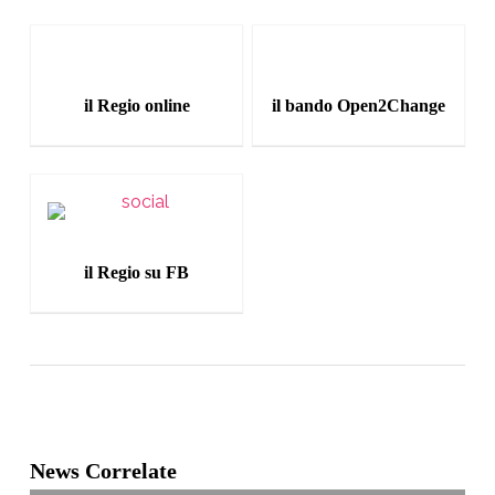
il Regio online
il bando Open2Change
il Regio su FB
News Correlate