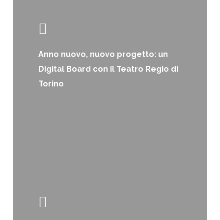
Anno nuovo, nuovo progetto: un
Digital Board con il Teatro Regio di
Torino