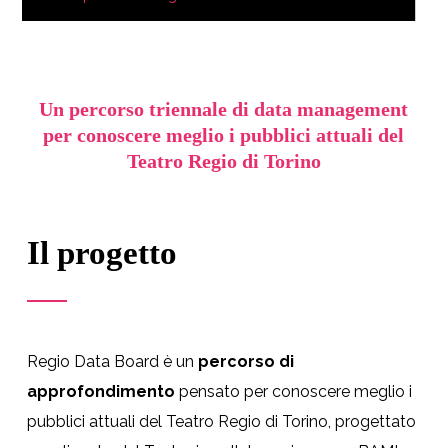
Un percorso triennale di data management
per conoscere meglio i pubblici attuali del
Teatro Regio di Torino
Il progetto
Regio Data Board è un
percorso di
approfondimento
pensato per conoscere meglio i
pubblici attuali del Teatro Regio di Torino, progettato