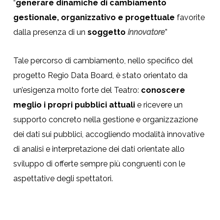
“
generare dinamiche di cambiamento
gestionale, organizzativo e progettuale
favorite
dalla presenza di un
soggetto
innovatore
”
Tale percorso di cambiamento, nello specifico del
progetto Regio Data Board, è stato orientato da
un’esigenza molto forte del Teatro:
conoscere
meglio i propri pubblici attuali
e ricevere un
supporto concreto nella gestione e organizzazione
dei dati sui pubblici, accogliendo modalità innovative
di analisi e interpretazione dei dati orientate allo
sviluppo di offerte sempre più congruenti con le
aspettative degli spettatori.