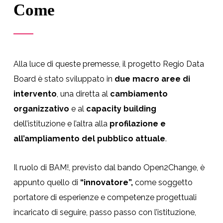
Come
Alla luce di queste premesse, il progetto Regio Data
Board è stato sviluppato in
due macro aree di
intervento
, una diretta al
cambiamento
organizzativo
e al
capacity building
dell’istituzione e l’altra alla
profilazione e
all’ampliamento del pubblico attuale
.
Il ruolo di BAM!, previsto dal bando Open2Change, è
appunto quello di
“innovatore”,
come soggetto
portatore di esperienze e competenze progettuali
incaricato di seguire, passo passo con l’istituzione,