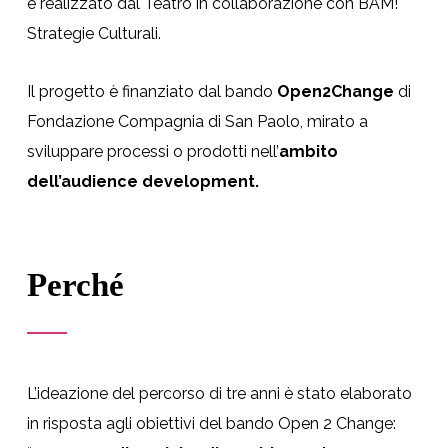
e realizzato dal Teatro in collaborazione con BAM!
Strategie Culturali.
Il progetto è finanziato dal bando
Open2Change
di
Fondazione Compagnia di San Paolo, mirato a
sviluppare processi o prodotti nell’
ambito
dell’audience development.
Perché
L’ideazione del percorso di tre anni è stato elaborato
in risposta agli obiettivi del bando Open 2 Change: