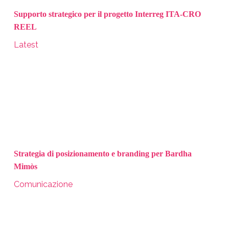
Supporto strategico per il progetto Interreg ITA-CRO
REEL
Latest
Strategia di posizionamento e branding per Bardha
Mimòs
Comunicazione