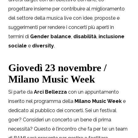
progettare insieme per contribuire al miglioramento
del settore della musica live con idee, proposte e
suggerimenti per rendere i concerti più aperti in
termini di
Gender balance
,
disabilità
,
inclusione
sociale
e
diversity
.
Giovedì 23 novembre /
Milano Music Week
Si parte da
Arci Bellezza
con un appuntamento
inserito nel programma della
Milano Music Week
e
dedicato al pubblico dei concerti. Sei un festival
goer? Consideri un concerto un bene di prima
necessità? Questo è l’incontro che fa per te: un team