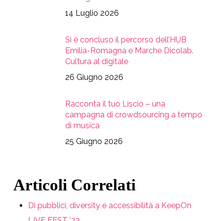
14 Luglio 2026
Si è concluso il percorso dell’HUB
Emilia-Romagna e Marche Dicolab.
Cultura al digitale
26 Giugno 2026
Racconta il tuo Liscio – una
campagna di crowdsourcing a tempo
di musica
25 Giugno 2026
Articoli Correlati
Di pubblici, diversity e accessibilità a KeepOn
LIVE FEST ’23