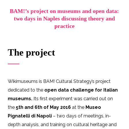
BAM!’s project on museums and open data:
two days in Naples discussing theory and
practice
The project
Wikimuseums is BAM! Cultural Strategy’s project
dedicated to the
open data challenge for Italian
museums.
Its first experiment was carried out on
the
5th and 6th of May 2016
at the
Museo
Pignatelli di Napoli
– two days of meetings, in-
depth analysis, and training on cultural heritage and