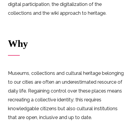
digital participation, the digitalization of the
collections and the wiki approach to heritage.
Why
Museums, collections and cultural heritage belonging
to our cities are often an underestimated resource of
daily life. Regaining control over these places means
recreating a collective identity: this requires
knowledgable citizens but also cultural institutions
that are open, inclusive and up to date.