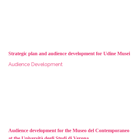
Strategic plan and audience development for Udine Musei
Audience Development
Audience development for the Museo del Contemporaneo
at the Università degli Studi di Verona