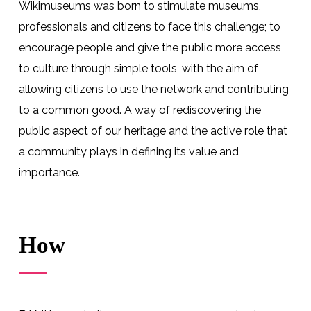
Wikimuseums was born to stimulate museums,
professionals and citizens to face this challenge; to
encourage people and give the public more access
to culture through simple tools, with the aim of
allowing citizens to use the network and contributing
to a common good. A way of rediscovering the
public aspect of our heritage and the active role that
a community plays in defining its value and
importance.
How