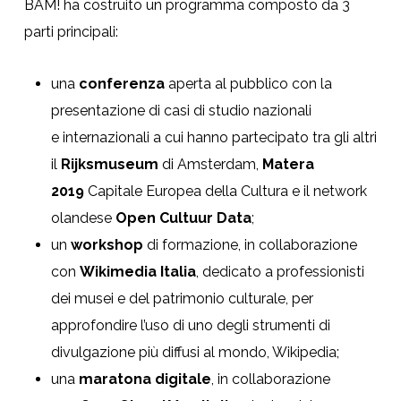
BAM! ha costruito un programma composto da 3
parti principali:
una
conferenza
aperta al pubblico con la
presentazione di casi di studio nazionali
e internazionali a cui hanno partecipato tra gli altri
il
Rijksmuseum
di Amsterdam,
Matera
2019
Capitale Europea della Cultura e il network
olandese
Open Cultuur Data
;
un
workshop
di formazione, in collaborazione
con
Wikimedia Italia
, dedicato a professionisti
dei musei e del patrimonio culturale, per
approfondire l’uso di uno degli strumenti di
divulgazione più diffusi al mondo, Wikipedia;
una
maratona digitale
, in collaborazione