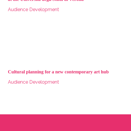
Audience Development
Cultural planning for a new contemporary art hub
Audience Development