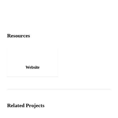
Resources
Website
Related Projects