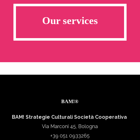
Our services
BAM!®
BAM! Strategie Culturali Società Cooperativa
Via Marconi 45, Bologna
+39 051 0933265