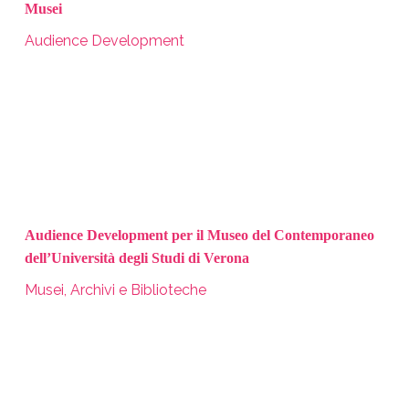
Musei
Audience Development
Audience Development per il Museo del Contemporaneo
dell’Università degli Studi di Verona
Musei, Archivi e Biblioteche