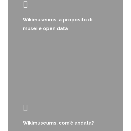
Wikimuseums, a proposito di
musei e open data
Wikimuseums, com’è andata?