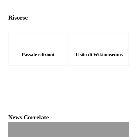
Risorse
Passate edizioni
Il sito di Wikimuseums
News Correlate