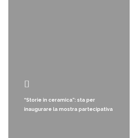
“Storie in ceramica”: sta per
inaugurare la mostra partecipativa