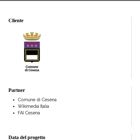
Cliente
Partner
Comune di Cesena
Wikimedia Italia
FAI Cesena
Data del progetto