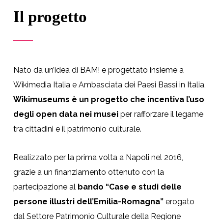
Il progetto
Nato da un’idea di BAM! e progettato insieme a
Wikimedia Italia e Ambasciata dei Paesi Bassi in Italia,
Wikimuseums è un progetto che incentiva l’uso
degli open data nei musei
per rafforzare il legame
tra cittadini e il patrimonio culturale.
Realizzato per la prima volta a Napoli nel 2016,
grazie a un finanziamento ottenuto con la
partecipazione al
bando “Case e studi delle
persone illustri dell’Emilia-Romagna”
erogato
dal Settore Patrimonio Culturale della Regione