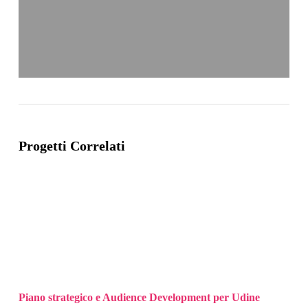
Progetti Correlati
Piano strategico e Audience Development per Udine