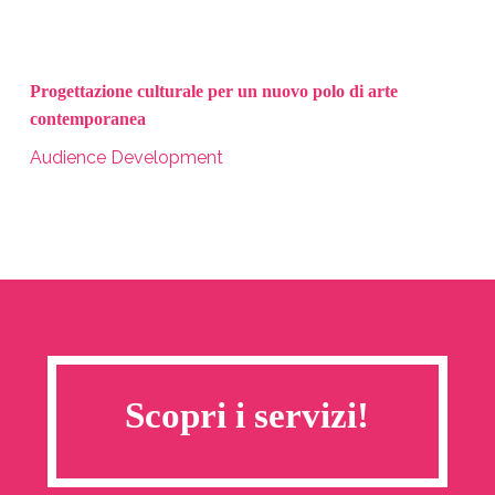
Progettazione culturale per un nuovo polo di arte
contemporanea
Audience Development
Scopri i servizi!