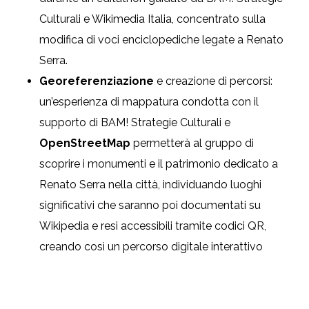
Culturali e Wikimedia Italia, concentrato sulla
modifica di voci enciclopediche legate a Renato
Serra.
Georeferenziazione
e creazione di percorsi:
un’esperienza di mappatura condotta con il
supporto di BAM! Strategie Culturali e
OpenStreetMap
permetterà al gruppo di
scoprire i monumenti e il patrimonio dedicato a
Renato Serra nella città, individuando luoghi
significativi che saranno poi documentati su
Wikipedia e resi accessibili tramite codici QR,
creando così un percorso digitale interattivo